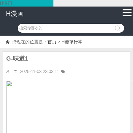
H漫画
H漫画
您现在的位置是：
首页
>
H漫單行本
G-味道1
2025-11-03 23:03:11