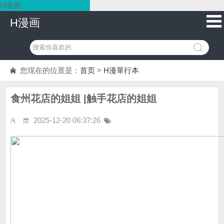
H漫画
H漫画
您现在的位置是：
首页
>
H漫單行本
食州花店的姐姐 |触手花店的姐姐
2025-12-20 06:37:26