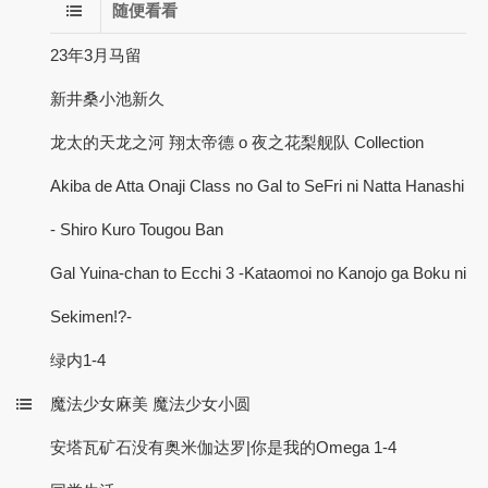
随便看看
23年3月马留
新井桑小池新久
龙太的天龙之河 翔太帝德 o 夜之花梨舰队 Collection
Akiba de Atta Onaji Class no Gal to SeFri ni Natta Hanashi
- Shiro Kuro Tougou Ban
Gal Yuina-chan to Ecchi 3 -Kataomoi no Kanojo ga Boku ni
Sekimen!?-
绿内1-4
魔法少女麻美 魔法少女小圆
安塔瓦矿石没有奥米伽达罗|你是我的Omega 1-4