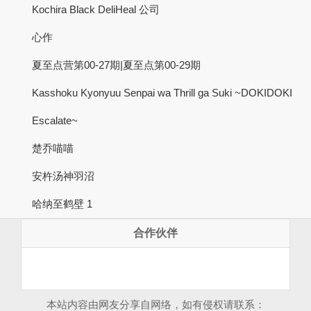
Kochira Black DeliHeal 公司
心作
夏至点营第00-27期|夏至点第00-29期
Kasshoku Kyonyuu Senpai wa Thrill ga Suki ~DOKIDOKI
Escalate~
楚乔喵喵
安杵汤神羽沼
哈纳至鹤壁 1
合作伙伴
本站内容由网友分享自网络，如有侵权请联系：