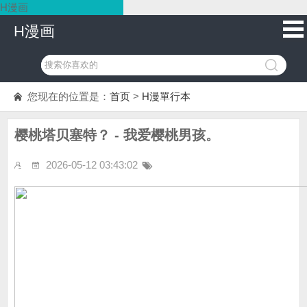
H漫画
H漫画
您现在的位置是：
首页
>
H漫單行本
樱桃塔贝塞特？ - 我爱樱桃男孩。
2026-05-12 03:43:02